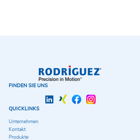
FINDEN SIE UNS
QUICKLINKS
Unternehmen
Kontakt
Produkte