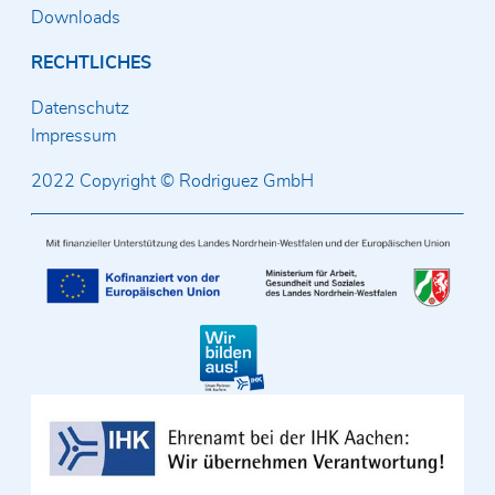
Downloads
RECHTLICHES
Datenschutz
Impressum
2022 Copyright © Rodriguez GmbH