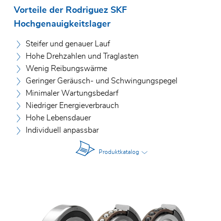
Vorteile der Rodriguez SKF
Hochgenauigkeitslager
Steifer und genauer Lauf
Hohe Drehzahlen und Traglasten
Wenig Reibungswärme
Geringer Geräusch- und Schwingungspegel
Minimaler Wartungsbedarf
Niedriger Energieverbrauch
Hohe Lebensdauer
Individuell anpassbar
Produktkatalog