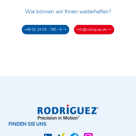
Wie können wir Ihnen weiterhelfen?
+49 (0) 24 03 - 780 - 0
info@rodriguez.de
FINDEN SIE UNS