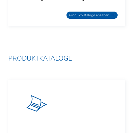
Produktkataloge ansehen
PRODUKTKATALOGE