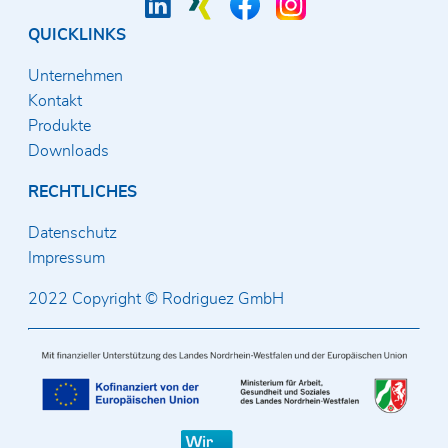
QUICKLINKS
Unternehmen
Kontakt
Produkte
Downloads
RECHTLICHES
Datenschutz
Impressum
2022 Copyright © Rodriguez GmbH