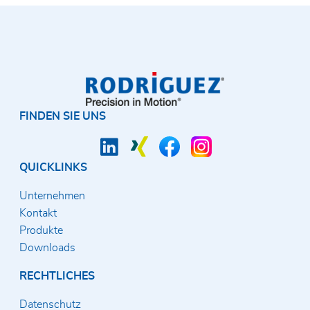
FINDEN SIE UNS
QUICKLINKS
Unternehmen
Kontakt
Produkte
Downloads
RECHTLICHES
Datenschutz