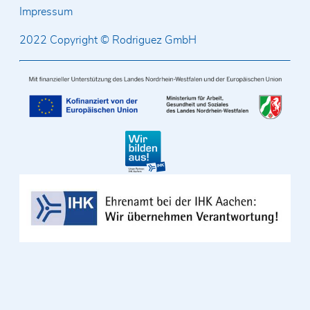
Impressum
2022 Copyright © Rodriguez GmbH