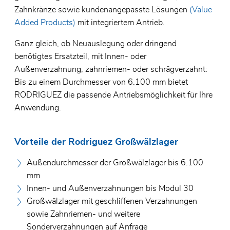
Zahnkränze sowie kundenangepasste Lösungen
(Value
Added Products)
mit integriertem Antrieb.
Ganz gleich, ob Neuauslegung oder dringend
benötigtes Ersatzteil, mit Innen- oder
Außenverzahnung, zahnriemen- oder schrägverzahnt:
Bis zu einem Durchmesser von 6.100 mm bietet
RODRIGUEZ die passende Antriebsmöglichkeit für Ihre
Anwendung.
Vorteile der Rodriguez Großwälzlager
Außendurchmesser der Großwälzlager bis 6.100
mm
Innen- und Außenverzahnungen bis Modul 30
Großwälzlager mit geschliffenen Verzahnungen
sowie Zahnriemen- und weitere
Sonderverzahnungen auf Anfrage