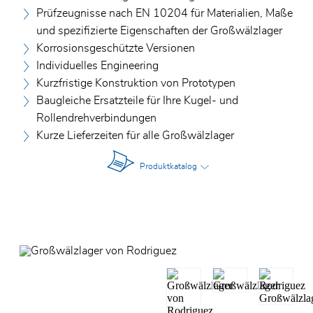
Prüfzeugnisse nach EN 10204 für Materialien, Maße
und spezifizierte Eigenschaften der Großwälzlager
Korrosionsgeschützte Versionen
Individuelles Engineering
Kurzfristige Konstruktion von Prototypen
Baugleiche Ersatzteile für Ihre Kugel- und
Rollendrehverbindungen
Kurze Lieferzeiten für alle Großwälzlager
Produktkatalog