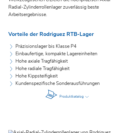
Radial-Zylinderrollenlager zuverlässig beste
Arbeitsergebnisse.
Vorteile der Rodriguez RTB-Lager
Präzisionslager bis Klasse P4
Einbaufertige, kompakte Lagereinheiten
Hohe axiale Tragfähigkeit
Hohe radiale Tragfähigkeit
Hohe Kippsteifigkeit
Kundenspezifische Sonderausführungen
Produktkatalog