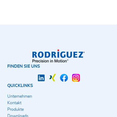
FINDEN SIE UNS
QUICKLINKS
Unternehmen
Kontakt
Produkte
Downloads