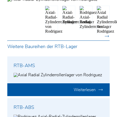
Weitere Baureihen der RTB-Lager
RTB-AMS
Weiterlesen
RTB-ABS