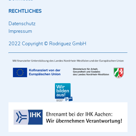
RECHTLICHES
Datenschutz
Impressum
2022 Copyright © Rodriguez GmbH