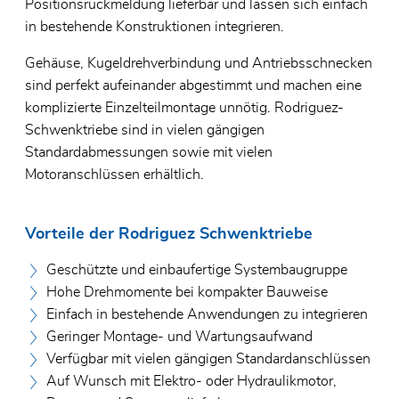
Positionsrückmeldung lieferbar und lassen sich einfach
in bestehende Konstruktionen integrieren.
Gehäuse, Kugeldrehverbindung und Antriebsschnecken
sind perfekt aufeinander abgestimmt und machen eine
komplizierte Einzelteilmontage unnötig. Rodriguez-
Schwenktriebe sind in vielen gängigen
Standardabmessungen sowie mit vielen
Motoranschlüssen erhältlich.
Vorteile der Rodriguez Schwenktriebe
Geschützte und einbaufertige Systembaugruppe
Hohe Drehmomente bei kompakter Bauweise
Einfach in bestehende Anwendungen zu integrieren
Geringer Montage- und Wartungsaufwand
Verfügbar mit vielen gängigen Standardanschlüssen
Auf Wunsch mit Elektro- oder Hydraulikmotor,