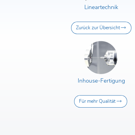
Lineartechnik
Zurück zur Übersicht
Inhouse-Fertigung
Für mehr Qualität