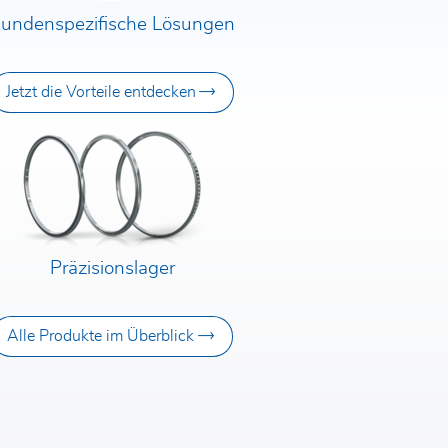
undenspezifische Lösungen
Jetzt die Vorteile entdecken
Präzisionslager
Alle Produkte im Überblick