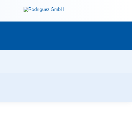
Jetzt entdecken!