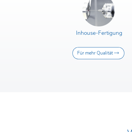
Inhouse-Fertigung
Für mehr Qualität