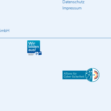
Datenschutz
Impressum
 GmbH