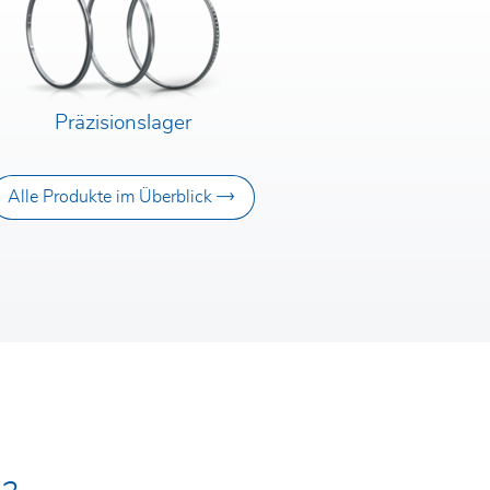
Präzisionslager
Alle Produkte im Überblick