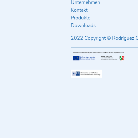
Unternehmen
Kontakt
Produkte
Downloads
2022 Copyright © Rodriguez