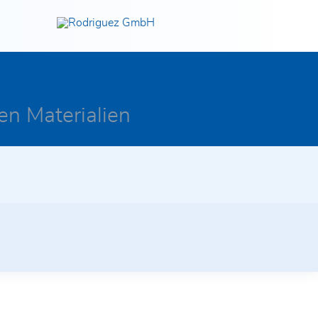
Jetzt entdecken!
en Materialien