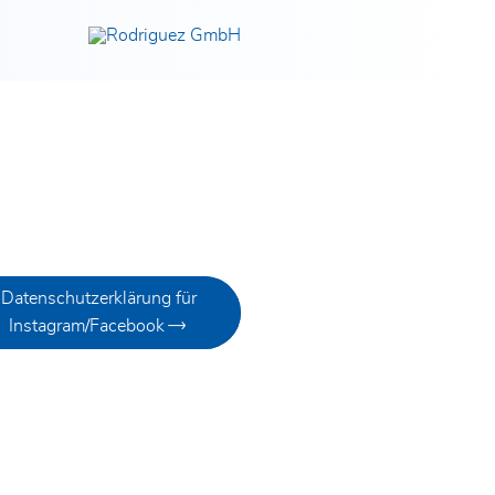
Jetzt entdecken!
Datenschutzerklärung für
Instagram/Facebook