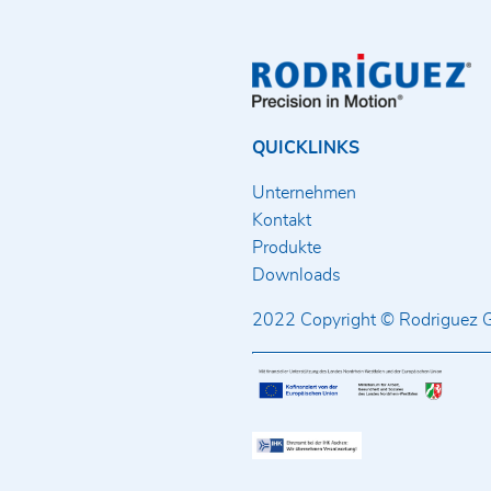
QUICKLINKS
Unternehmen
Kontakt
Produkte
Downloads
2022 Copyright © Rodriguez