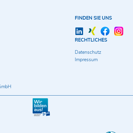
FINDEN SIE UNS
RECHTLICHES
Datenschutz
Impressum
 GmbH