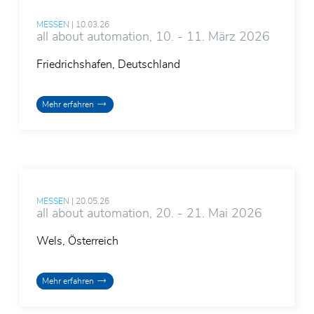
MESSEN
|
10.03.26
all about automation, 10. - 11. März 2026
Friedrichshafen, Deutschland
Mehr erfahren
MESSEN
|
20.05.26
all about automation, 20. - 21. Mai 2026
Wels, Österreich
Mehr erfahren