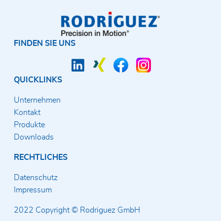
FINDEN SIE UNS
QUICKLINKS
Unternehmen
Kontakt
Produkte
Downloads
RECHTLICHES
Datenschutz
Impressum
2022 Copyright © Rodriguez GmbH