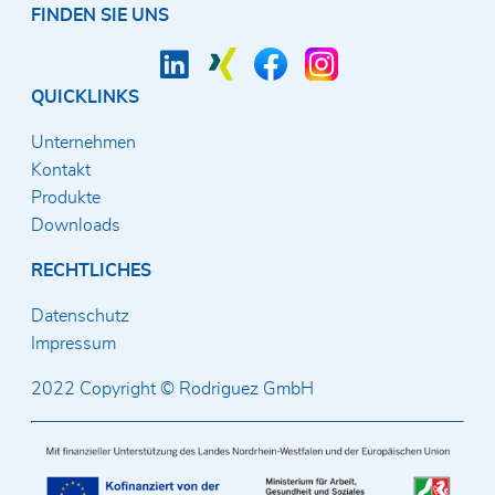
FINDEN SIE UNS
QUICKLINKS
Unternehmen
Kontakt
Produkte
Downloads
RECHTLICHES
Datenschutz
Impressum
2022 Copyright © Rodriguez GmbH