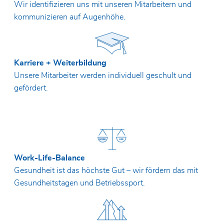
Wir identifizieren uns mit unseren Mitarbeitern und
kommunizieren auf Augenhöhe.
Karriere + Weiterbildung
Unsere Mitarbeiter werden individuell geschult und
gefördert.
Work-Life-Balance
Gesundheit ist das höchste Gut – wir fördern das mit
Gesundheitstagen und Betriebssport.