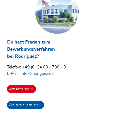
Du hast Fragen zum
Bewerbungsverfahren
bei Rodriguez?
Telefon: +49 (0) 24 03 - 780 - 0
E-Mail:
info@rodriguez.de
Jetzt bewerben
Zurück zur Übersicht