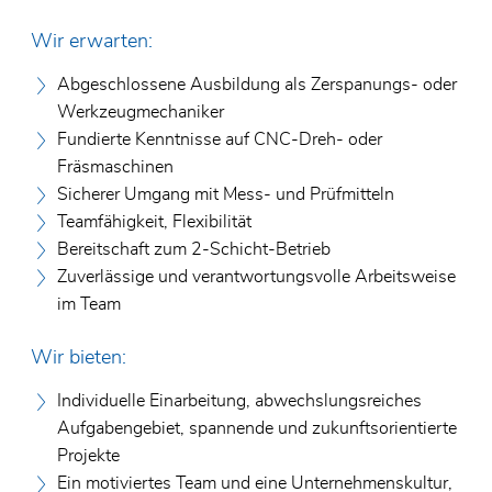
Wir erwarten:
Abgeschlossene Ausbildung als Zerspanungs- oder
Werkzeugmechaniker
Fundierte Kenntnisse auf CNC-Dreh- oder
Fräsmaschinen
Sicherer Umgang mit Mess- und Prüfmitteln
Teamfähigkeit, Flexibilität
Bereitschaft zum 2-Schicht-Betrieb
Zuverlässige und verantwortungsvolle Arbeitsweise
im Team
Wir bieten:
Individuelle Einarbeitung, abwechslungsreiches
Aufgabengebiet, spannende und zukunftsorientierte
Projekte
Ein motiviertes Team und eine Unternehmenskultur,