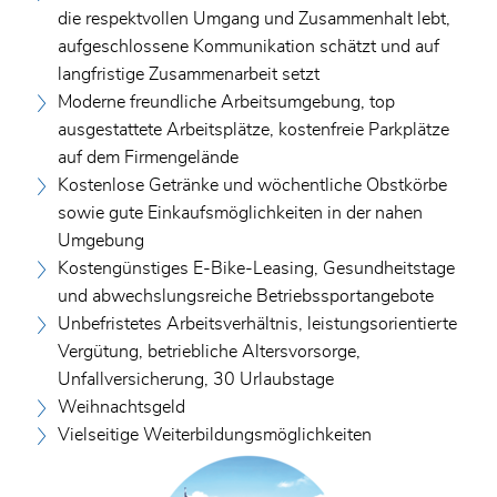
die respektvollen Umgang und Zusammenhalt lebt,
aufgeschlossene Kommunikation schätzt und auf
langfristige Zusammenarbeit setzt
Moderne freundliche Arbeitsumgebung, top
ausgestattete Arbeitsplätze, kostenfreie Parkplätze
auf dem Firmengelände
Kostenlose Getränke und wöchentliche Obstkörbe
sowie gute Einkaufsmöglichkeiten in der nahen
Umgebung
Kostengünstiges E-Bike-Leasing, Gesundheitstage
und abwechslungsreiche Betriebssportangebote
Unbefristetes Arbeitsverhältnis, leistungsorientierte
Vergütung, betriebliche Altersvorsorge,
Unfallversicherung, 30 Urlaubstage
Weihnachtsgeld
Vielseitige Weiterbildungsmöglichkeiten