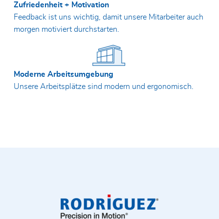
Zufriedenheit + Motivation
Feedback ist uns wichtig, damit unsere Mitarbeiter auch
morgen motiviert durchstarten.
Moderne Arbeitsumgebung
Unsere Arbeitsplätze sind modern und ergonomisch.