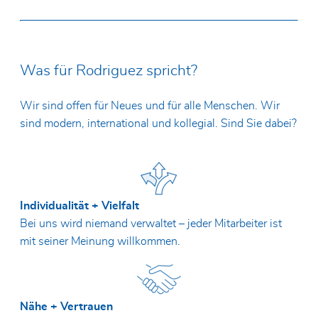
Was für Rodriguez spricht?
Wir sind offen für Neues und für alle Menschen. Wir
sind modern, international und kollegial. Sind Sie dabei?
Individualität + Vielfalt
Bei uns wird niemand verwaltet – jeder Mitarbeiter ist
mit seiner Meinung willkommen.
Nähe + Vertrauen