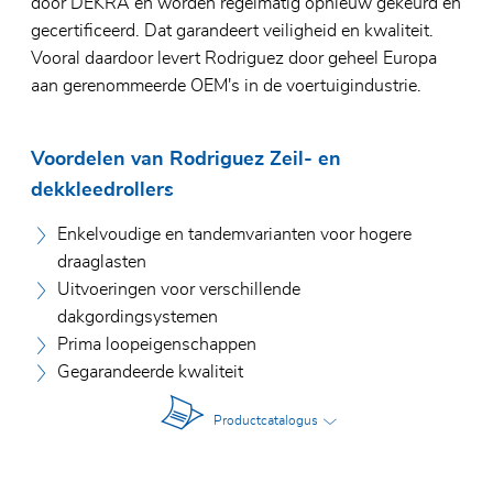
door DEKRA en worden regelmatig opnieuw gekeurd en
gecertificeerd. Dat garandeert veiligheid en kwaliteit.
Vooral daardoor levert Rodriguez door geheel Europa
aan gerenommeerde OEM's in de voertuigindustrie.
Voordelen van Rodriguez Zeil- en
dekkleedrollers
Enkelvoudige en tandemvarianten voor hogere
draaglasten
Uitvoeringen voor verschillende
dakgordingsystemen
Prima loopeigenschappen
Gegarandeerde kwaliteit
Productcatalogus