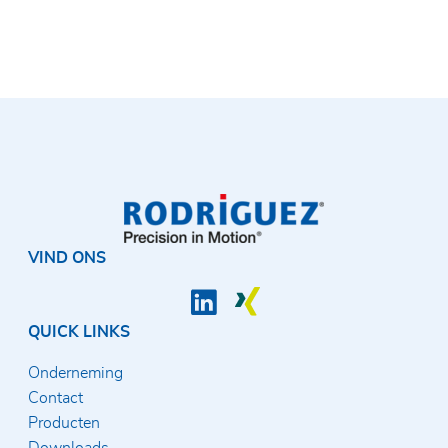
VIND ONS
QUICK LINKS
Onderneming
Contact
Producten