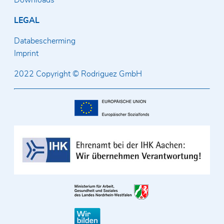
Downloads
LEGAL
Databescherming
Imprint
2022 Copyright © Rodriguez GmbH