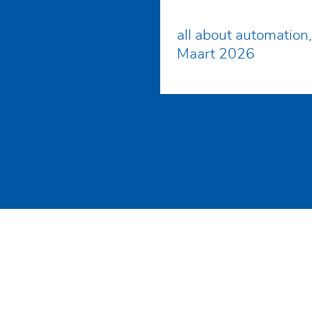
all about automation,
Maart 2026