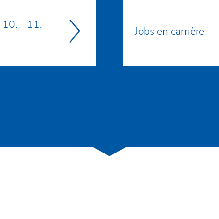
 10. - 11.
Jobs en carrière