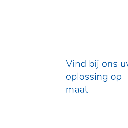
Vind bij ons 
oplossing op
maat