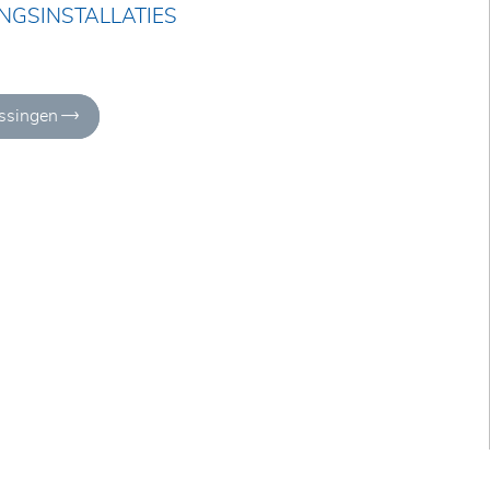
NGSINSTALLATIES
ossingen