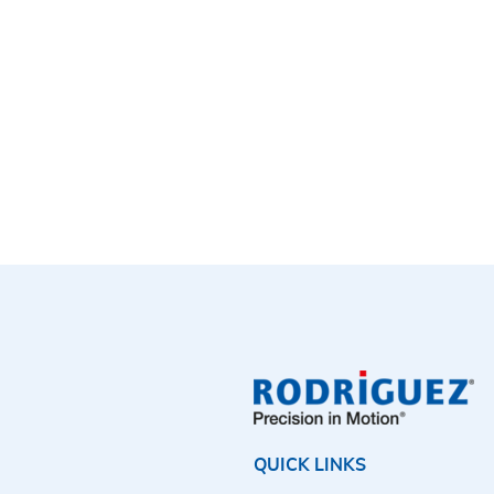
QUICK LINKS